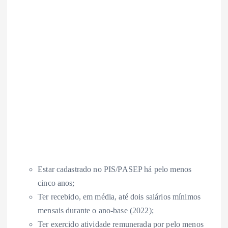
Estar cadastrado no PIS/PASEP há pelo menos
cinco anos;
Ter recebido, em média, até dois salários mínimos
mensais durante o ano-base (2022);
Ter exercido atividade remunerada por pelo menos