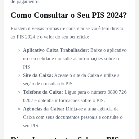
de pagamento.
Como Consultar o Seu PIS 2024?
Existem diversas formas de consultar se você tem direito
ao PIS 2024 e o valor do seu benefício:
Aplicativo Caixa Trabalhador:
Baixe o aplicativo
no seu celular e consulte as informações sobre o
PIS.
Site da Caixa:
Acesse o site da Caixa e utilize a
seção de consulta do PIS.
Telefone da Caixa:
Ligue para o número 0800 726
0207 e obtenha informações sobre o PIS.
Agências da Caixa:
Dirija-se a uma agência da
Caixa com seus documentos pessoais e consulte o
seu PIS.