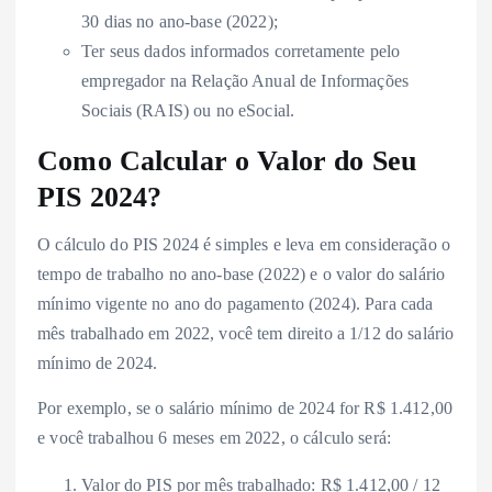
30 dias no ano-base (2022);
Ter seus dados informados corretamente pelo
empregador na Relação Anual de Informações
Sociais (RAIS) ou no eSocial.
Como Calcular o Valor do Seu
PIS 2024?
O cálculo do PIS 2024 é simples e leva em consideração o
tempo de trabalho no ano-base (2022) e o valor do salário
mínimo vigente no ano do pagamento (2024). Para cada
mês trabalhado em 2022, você tem direito a 1/12 do salário
mínimo de 2024.
Por exemplo, se o salário mínimo de 2024 for R$ 1.412,00
e você trabalhou 6 meses em 2022, o cálculo será:
Valor do PIS por mês trabalhado: R$ 1.412,00 / 12