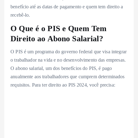
benefício até as datas de pagamento e quem tem direito a
recebê-lo.
O Que é o PIS e Quem Tem
Direito ao Abono Salarial?
O PIS é um programa do governo federal que visa integrar
o trabalhador na vida e no desenvolvimento das empresas.
O abono salarial, um dos benefícios do PIS, é pago
anualmente aos trabalhadores que cumprem determinados
requisitos. Para ter direito ao PIS 2024, você precisa: