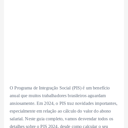
O Programa de Integração Social (PIS) é um benefício
anual que muitos trabalhadores brasileiros aguardam
ansiosamente. Em 2024, o PIS traz novidades importantes,
especialmente em relação ao cálculo do valor do abono
salarial. Neste guia completo, vamos desvendar todos os
detalhes sobre o PIS 2024, desde como calcular o seu