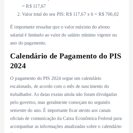
= R$ 117,67
Valor total do seu PIS: R$ 117,67 x 6 = R$ 706,02
É importante ressaltar que o valor máximo do abono
salarial é limitado ao valor do salário mínimo vigente no
ano do pagamento.
Calendário de Pagamento do PIS
2024
O pagamento do PIS 2024 segue um calendário
escalonado, de acordo com o mês de nascimento do
trabalhador. As datas exatas ainda não foram divulgadas
pelo governo, mas geralmente começam no segundo
semestre do ano. É importante ficar atento aos canais
oficiais de comunicação da Caixa Econômica Federal para
acompanhar as informações atualizadas sobre o calendário