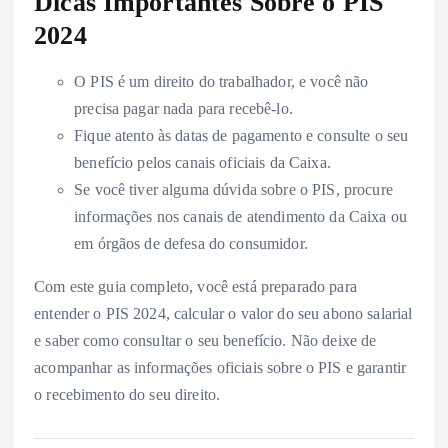
Dicas Importantes Sobre o PIS
2024
O PIS é um direito do trabalhador, e você não
precisa pagar nada para recebê-lo.
Fique atento às datas de pagamento e consulte o seu
benefício pelos canais oficiais da Caixa.
Se você tiver alguma dúvida sobre o PIS, procure
informações nos canais de atendimento da Caixa ou
em órgãos de defesa do consumidor.
Com este guia completo, você está preparado para
entender o PIS 2024, calcular o valor do seu abono salarial
e saber como consultar o seu benefício. Não deixe de
acompanhar as informações oficiais sobre o PIS e garantir
o recebimento do seu direito.