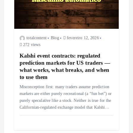
totalcontent
Blog
fevereiro 12, 2026
272 views
Kalshi event contracts: regulated
prediction markets for US traders —
what works, what breaks, and when
to use them
Misconception first: many traders assume prediction
markets are either purely recreational (a “fun bet”) or
purely speculative like a stock. Neither is true for the
Californian-regulated exchange model that Kalshi…